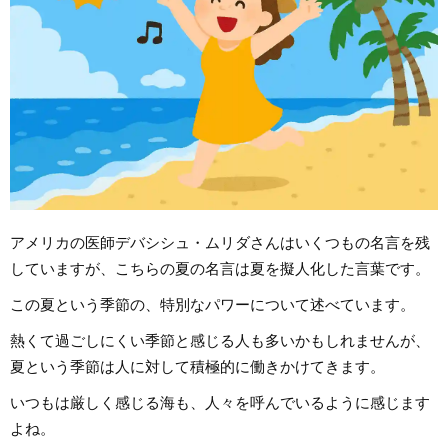
アメリカの医師デバシシュ・ムリダさんはいくつもの名言を残
していますが、こちらの夏の名言は夏を擬人化した言葉です。
この夏という季節の、特別なパワーについて述べています。
熱くて過ごしにくい季節と感じる人も多いかもしれませんが、
夏という季節は人に対して積極的に働きかけてきます。
いつもは厳しく感じる海も、人々を呼んでいるように感じます
よね。