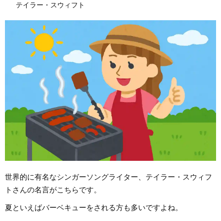
テイラー・スウィフト
世界的に有名なシンガーソングライター、テイラー・スウィフ
トさんの名言がこちらです。
夏といえばバーベキューをされる方も多いですよね。