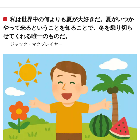
私は世界中の何よりも夏が大好きだ。夏がいつか
やって来るということを知ることで、冬を乗り切ら
せてくれる唯一のものだ。
ジャック・マクブレイヤー