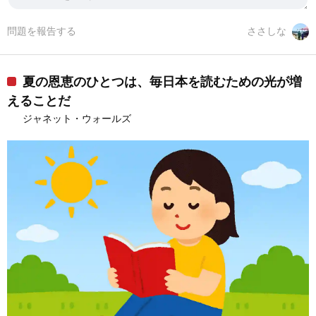
問題を報告する
ささしな
夏の恩恵のひとつは、毎日本を読むための光が増
えることだ
ジャネット・ウォールズ