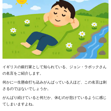
イギリスの銀行家として知られている、ジョン・ラボックさん
の名言をご紹介します。
何かに一生懸命打ち込みがんばっている人ほど、この名言は刺
さるのではないでしょうか。
がんばり続けていると何だか、休むのが怠けているように感じ
てしまいますよね。