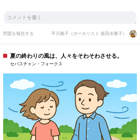
問題を報告する
平川雅子（ボーカリスト:坂田水雅子）
夏の終わりの風は、人々をそわそわさせる。
セバスチャン・フォークス