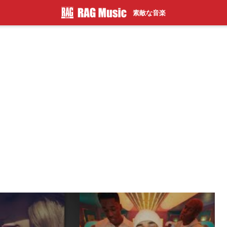
素敵な音楽