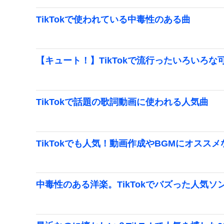
TikTokで使われている中毒性のある曲
【キュート！】TikTokで流行ったいろいろな
TikTokで話題の歌詞動画に使われる人気曲
TikTokでも人気！動画作成やBGMにオスス
中毒性のある洋楽。TikTokでバズった人気ソ