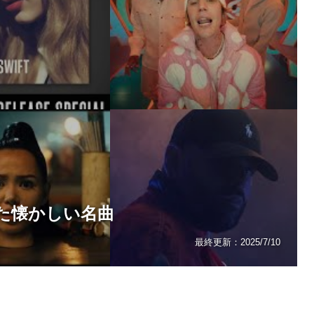
めた懐かしい名曲
最終更新：
2025/7/10