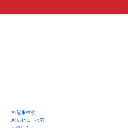
AI 記事検索
AI レビュー検索
お気に入り