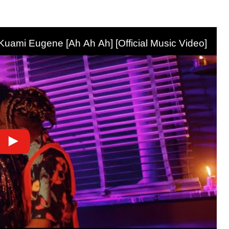
Kuami Eugene [Ah Ah Ah] [Official Music Video]