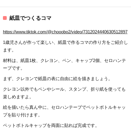
紙皿でつくるコマ
https://www.tiktok.com/@chooobo2/video/7312024440630512897
1歳児さんが作って楽しい、紙皿で作るコマの作り方をご紹介し
ます。
材料は、紙皿1枚、クレヨン、ペン、キャップ2個、セロハンテ
ープです。
まず、クレヨンで紙皿の表に自由に絵を描きましょう。
クレヨン以外でもペンやシール、スタンプ、折り紙を使っても
楽しめますよ。
絵を描いたら真ん中に、セロハンテープでペットボトルキャッ
プを貼り付けます。
ペットボトルキャップを両面に貼れば完成です。