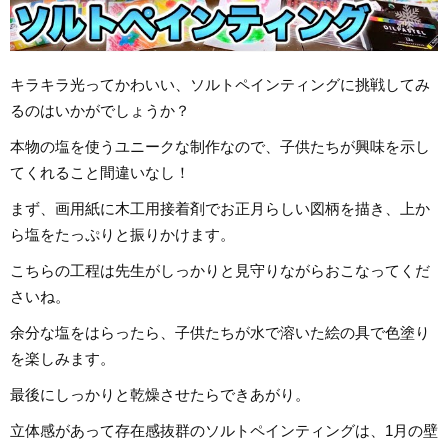
キラキラ光ってかわいい、ソルトペインティングに挑戦してみ
るのはいかがでしょうか？
本物の塩を使うユニークな制作なので、子供たちが興味を示し
てくれること間違いなし！
まず、画用紙に木工用接着剤でお正月らしい図柄を描き、上か
ら塩をたっぷりと振りかけます。
こちらの工程は先生がしっかりと見守りながらおこなってくだ
さいね。
余分な塩をはらったら、子供たちが水で溶いた絵の具で色塗り
を楽しみます。
最後にしっかりと乾燥させたらできあがり。
立体感があって存在感抜群のソルトペインティングは、1月の壁