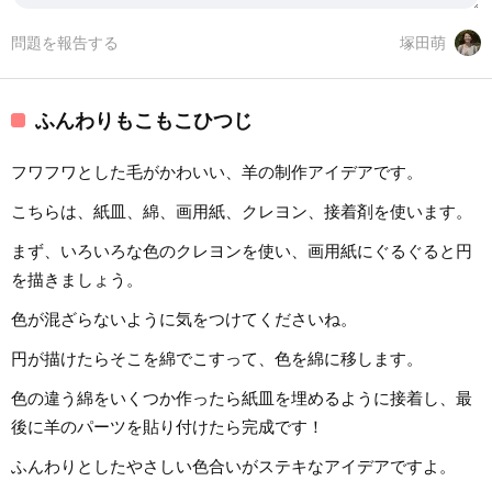
問題を報告する
塚田萌
ふんわりもこもこひつじ
フワフワとした毛がかわいい、羊の制作アイデアです。
こちらは、紙皿、綿、画用紙、クレヨン、接着剤を使います。
まず、いろいろな色のクレヨンを使い、画用紙にぐるぐると円
を描きましょう。
色が混ざらないように気をつけてくださいね。
円が描けたらそこを綿でこすって、色を綿に移します。
色の違う綿をいくつか作ったら紙皿を埋めるように接着し、最
後に羊のパーツを貼り付けたら完成です！
ふんわりとしたやさしい色合いがステキなアイデアですよ。