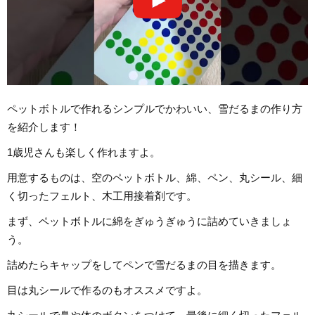
ペットボトルで作れるシンプルでかわいい、雪だるまの作り方
を紹介します！
1歳児さんも楽しく作れますよ。
用意するものは、空のペットボトル、綿、ペン、丸シール、細
く切ったフェルト、木工用接着剤です。
まず、ペットボトルに綿をぎゅうぎゅうに詰めていきましょ
う。
詰めたらキャップをしてペンで雪だるまの目を描きます。
目は丸シールで作るのもオススメですよ。