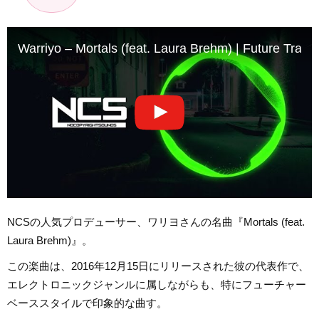
Warriyo – Mortals (feat. Laura Brehm) | Future Trap
NCSの人気プロデューサー、ワリヨさんの名曲『Mortals (feat.
Laura Brehm)』。
この楽曲は、2016年12月15日にリリースされた彼の代表作で、
エレクトロニックジャンルに属しながらも、特にフューチャー
ベーススタイルで印象的な曲す。