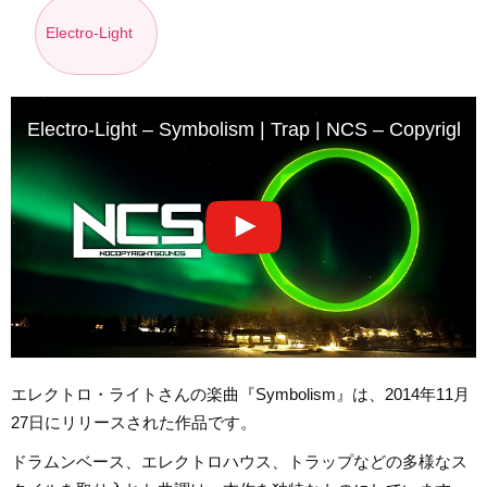
Electro-Light
Electro-Light – Symbolism | Trap | NCS – Copyright 
エレクトロ・ライトさんの楽曲『Symbolism』は、2014年11月
27日にリリースされた作品です。
ドラムンベース、エレクトロハウス、トラップなどの多様なス