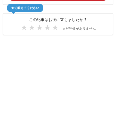
★で教えてください
この記事はお役に立ちましたか？
★
★
★
★
★
まだ評価がありません