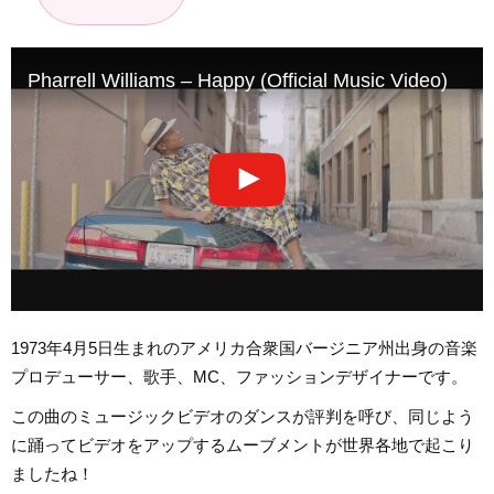
Pharrell Williams – Happy (Official Music Video)
1973年4月5日生まれのアメリカ合衆国バージニア州出身の音楽
プロデューサー、歌手、MC、ファッションデザイナーです。
この曲のミュージックビデオのダンスが評判を呼び、同じよう
に踊ってビデオをアップするムーブメントが世界各地で起こり
ましたね！