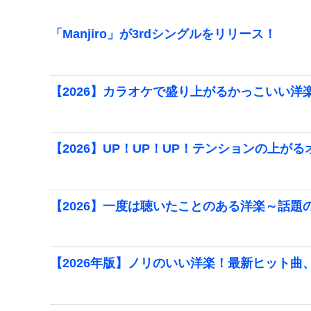
「Manjiro」が3rdシングルをリリース！
【2026】カラオケで盛り上がるかっこいい洋
【2026】UP！UP！UP！テンションの上が
【2026】一度は聴いたことのある洋楽～話題
【2026年版】ノリのいい洋楽！最新ヒット曲