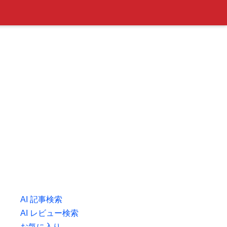
AI 記事検索
AI レビュー検索
お気に入り