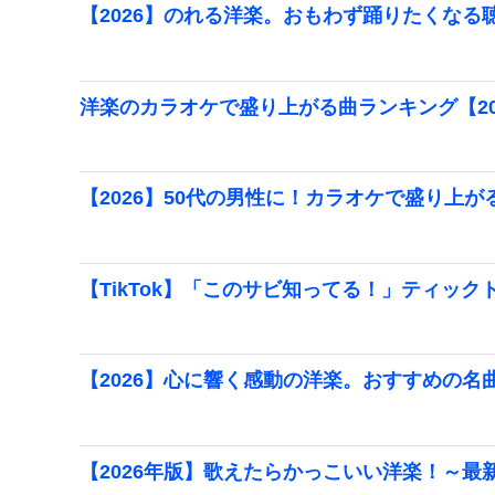
【2026】のれる洋楽。おもわず踊りたくな
洋楽のカラオケで盛り上がる曲ランキング【20
【2026】50代の男性に！カラオケで盛り上
【TikTok】「このサビ知ってる！」ティック
【2026】心に響く感動の洋楽。おすすめの名
【2026年版】歌えたらかっこいい洋楽！～最