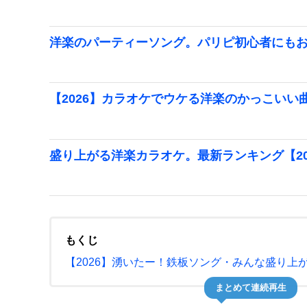
洋楽のパーティーソング。パリピ初心者にも
【2026】カラオケでウケる洋楽のかっこいい
盛り上がる洋楽カラオケ。最新ランキング【20
もくじ
【2026】湧いたー！鉄板ソング・みんな盛り上
まとめて連続再生