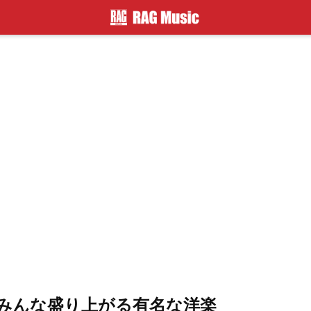
・みんな盛り上がる有名な洋楽