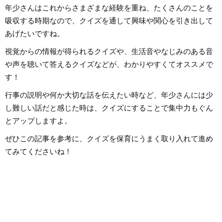
年少さんはこれからさまざまな経験を重ね、たくさんのことを
吸収する時期なので、クイズを通して興味や関心を引き出して
あげたいですね。
視覚からの情報が得られるクイズや、生活音やなじみのある音
や声を聴いて答えるクイズなどが、わかりやすくてオススメで
す！
行事の説明や何か大切な話を伝えたい時など、年少さんには少
し難しい話だと感じた時は、クイズにすることで集中力もぐん
とアップしますよ。
ぜひこの記事を参考に、クイズを保育にうまく取り入れて進め
てみてくださいね！