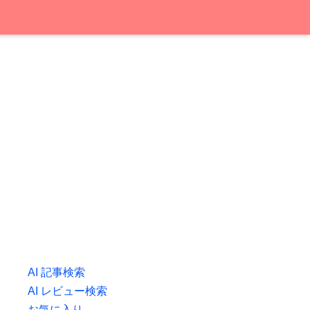
AI 記事検索
AI レビュー検索
お気に入り