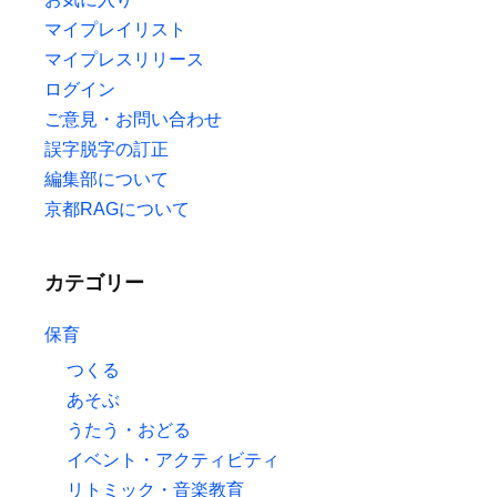
マイプレイリスト
マイプレスリリース
ログイン
ご意見・お問い合わせ
誤字脱字の訂正
編集部について
京都RAGについて
カテゴリー
保育
つくる
あそぶ
うたう・おどる
イベント・アクティビティ
リトミック・音楽教育