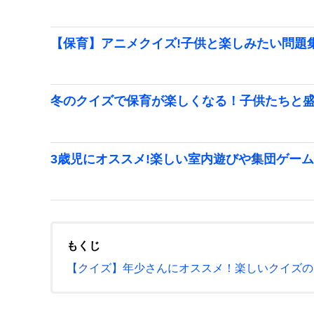
【保育】アニメクイズ!子供と楽しみたい問題
冬のクイズで保育が楽しくなる！子供たちと
3歳児にオススメ!楽しい室内遊びや集団ゲー
もくじ
【クイズ】年少さんにオススメ！楽しいクイズの