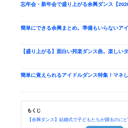
忘年会・新年会で盛り上がる余興ダンス【202
簡単にできる余興まとめ。準備もいらないア
【盛り上がる】面白い邦楽ダンス曲。楽しい
簡単に覚えられるアイドルダンス特集！マネ
もくじ
【余興ダンス】結婚式で子どもたちが踊るのにピ