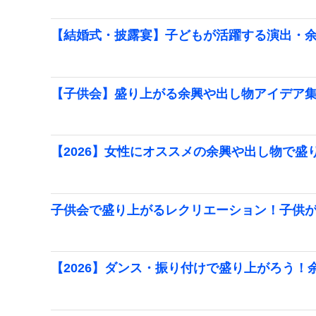
【結婚式・披露宴】子どもが活躍する演出・
【子供会】盛り上がる余興や出し物アイデア
【2026】女性にオススメの余興や出し物で盛
子供会で盛り上がるレクリエーション！子供が
【2026】ダンス・振り付けで盛り上がろう