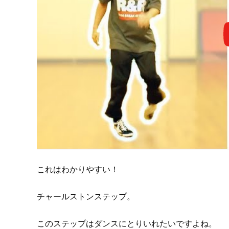
これはわかりやすい！
チャールストンステップ。
このステップはダンスにとりいれたいですよね。