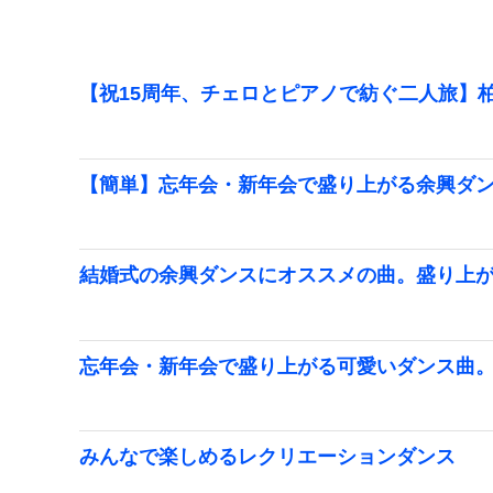
【祝15周年、チェロとピアノで紡ぐ二人旅】柏
【簡単】忘年会・新年会で盛り上がる余興ダ
結婚式の余興ダンスにオススメの曲。盛り上
忘年会・新年会で盛り上がる可愛いダンス曲。
みんなで楽しめるレクリエーションダンス