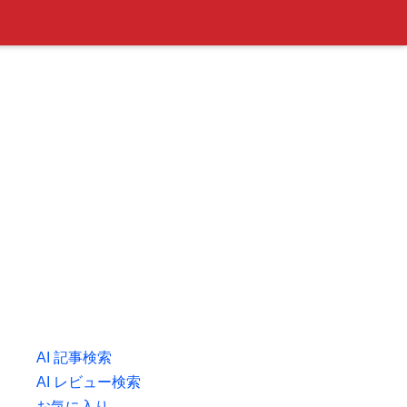
AI 記事検索
AI レビュー検索
お気に入り