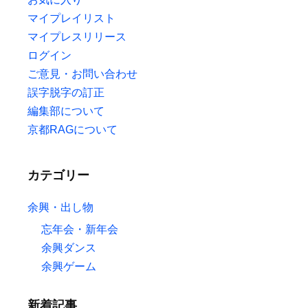
マイプレイリスト
マイプレスリリース
ログイン
ご意見・お問い合わせ
誤字脱字の訂正
編集部について
京都RAGについて
カテゴリー
余興・出し物
忘年会・新年会
余興ダンス
余興ゲーム
新着記事