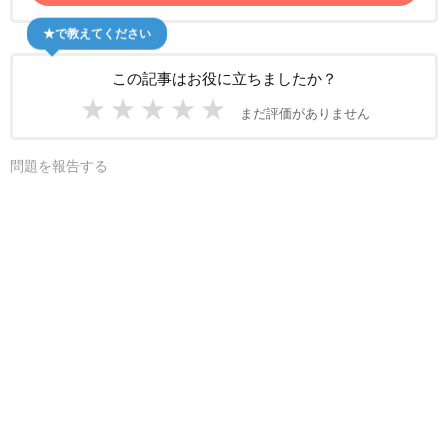
★で教えてください
この記事はお役に立ちましたか？
★
★
★
★
★
まだ評価がありません
問題を報告する