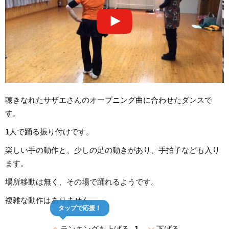
聴きなれたサザエさんのオープニング曲に合わせたダンスで
す。
1人で踊る振り付けです。
楽しい手の動作と、少しの足の動きがあり、手拍子なども入り
ます。
場所移動は無く、その場で踊れるようです。
複雑な動作はありません。
タップで応援！
ランキングを上げる
1
下げる