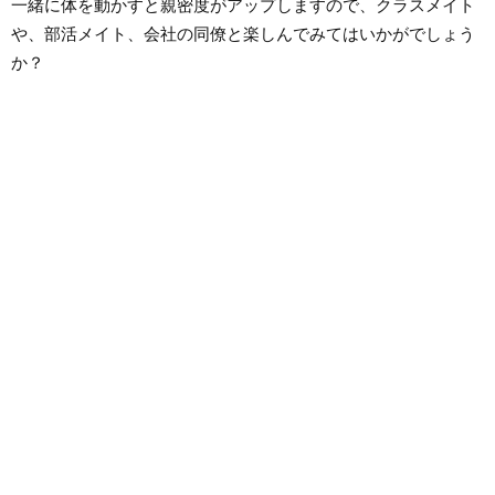
一緒に体を動かすと親密度がアップしますので、クラスメイト
や、部活メイト、会社の同僚と楽しんでみてはいかがでしょう
か？