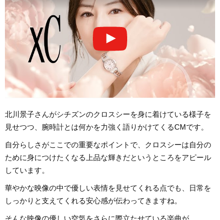
北川景子さんがシチズンのクロスシーを身に着けている様子を
見せつつ、腕時計とは何かを力強く語りかけてくるCMです。
自分らしさがここでの重要なポイントで、クロスシーは自分の
ために身につけたくなる上品な輝きだというところをアピール
しています。
華やかな映像の中で優しい表情を見せてくれる点でも、日常を
しっかりと支えてくれる安心感が伝わってきますね。
そんな映像の優しい空気をさらに際立たせている楽曲が、