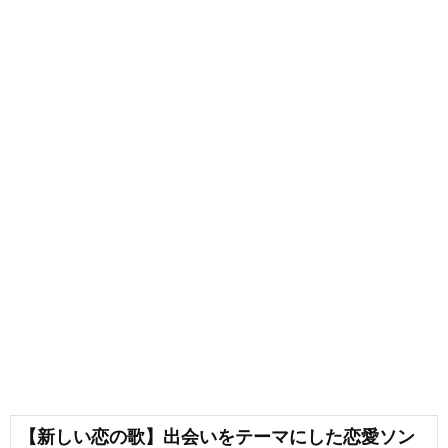
【新しい恋の歌】出会いをテーマにした恋愛ソン