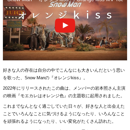
好きな人の存在は自分の中でこんなにも大きいんだという思い
を歌った、Snow Manの『オレンジkiss』。
2022年にリリースされたこの曲は、メンバーの岩本照さん主演
の映画『モエカレはオレンジ色』の主題歌に起用されました。
これまでなんとなく過ごしていた日々が、好きな人と出会えた
ことでいろんなことに気づけるようになったり、いろんなこと
を頑張れるようになったり、いい変化がたくさん訪れた。