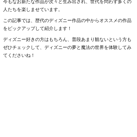
今もなお新たな作品が次々と生み出され、世代を問わず多くの
人たちを楽しませています。
この記事では、歴代のディズニー作品の中からオススメの作品
をピックアップして紹介します！
ディズニー好きの方はもちろん、普段あまり観ないという方も
ぜひチェックして、ディズニーの夢と魔法の世界を体験してみ
てくださいね！