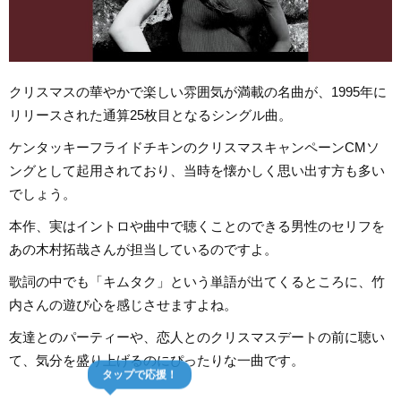
クリスマスの華やかで楽しい雰囲気が満載の名曲が、1995年に
リリースされた通算25枚目となるシングル曲。
ケンタッキーフライドチキンのクリスマスキャンペーンCMソ
ングとして起用されており、当時を懐かしく思い出す方も多い
でしょう。
本作、実はイントロや曲中で聴くことのできる男性のセリフを
あの木村拓哉さんが担当しているのですよ。
歌詞の中でも「キムタク」という単語が出てくるところに、竹
内さんの遊び心を感じさせますよね。
友達とのパーティーや、恋人とのクリスマスデートの前に聴い
て、気分を盛り上げるのにぴったりな一曲です。
タップで応援！