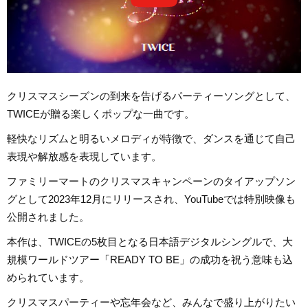
クリスマスシーズンの到来を告げるパーティーソングとして、
TWICEが贈る楽しくポップな一曲です。
軽快なリズムと明るいメロディが特徴で、ダンスを通じて自己
表現や解放感を表現しています。
ファミリーマートのクリスマスキャンペーンのタイアップソン
グとして2023年12月にリリースされ、YouTubeでは特別映像も
公開されました。
本作は、TWICEの5枚目となる日本語デジタルシングルで、大
規模ワールドツアー「READY TO BE」の成功を祝う意味も込
められています。
クリスマスパーティーや忘年会など、みんなで盛り上がりたい