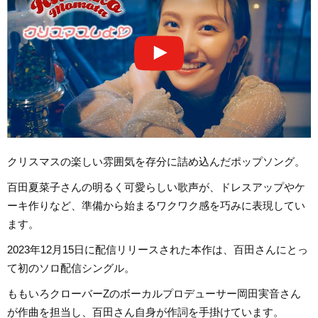
クリスマスの楽しい雰囲気を存分に詰め込んだポップソング。
百田夏菜子さんの明るく可愛らしい歌声が、ドレスアップやケ
ーキ作りなど、準備から始まるワクワク感を巧みに表現してい
ます。
2023年12月15日に配信リリースされた本作は、百田さんにとっ
て初のソロ配信シングル。
ももいろクローバーZのボーカルプロデューサー岡田実音さん
が作曲を担当し、百田さん自身が作詞を手掛けています。