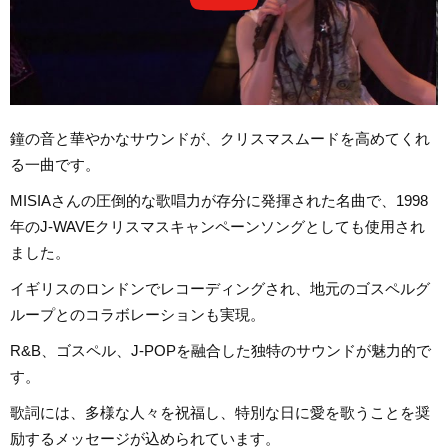
鐘の音と華やかなサウンドが、クリスマスムードを高めてくれ
る一曲です。
MISIAさんの圧倒的な歌唱力が存分に発揮された名曲で、1998
年のJ-WAVEクリスマスキャンペーンソングとしても使用され
ました。
イギリスのロンドンでレコーディングされ、地元のゴスペルグ
ループとのコラボレーションも実現。
R&B、ゴスペル、J-POPを融合した独特のサウンドが魅力的で
す。
歌詞には、多様な人々を祝福し、特別な日に愛を歌うことを奨
励するメッセージが込められています。