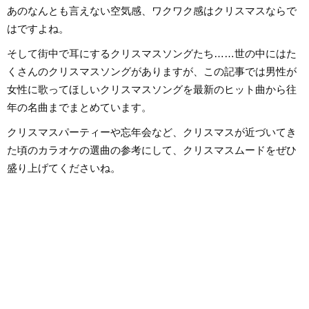
あのなんとも言えない空気感、ワクワク感はクリスマスならで
はですよね。
そして街中で耳にするクリスマスソングたち……世の中にはた
くさんのクリスマスソングがありますが、この記事では男性が
女性に歌ってほしいクリスマスソングを最新のヒット曲から往
年の名曲までまとめています。
クリスマスパーティーや忘年会など、クリスマスが近づいてき
た頃のカラオケの選曲の参考にして、クリスマスムードをぜひ
盛り上げてくださいね。