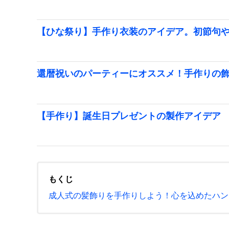
【ひな祭り】手作り衣装のアイデア。初節句
還暦祝いのパーティーにオススメ！手作りの
【手作り】誕生日プレゼントの製作アイデア
もくじ
成人式の髪飾りを手作りしよう！心を込めたハン