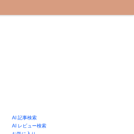
AI 記事検索
AI レビュー検索
お気に入り