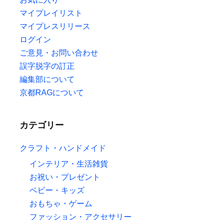
マイプレイリスト
マイプレスリリース
ログイン
ご意見・お問い合わせ
誤字脱字の訂正
編集部について
京都RAGについて
カテゴリー
クラフト・ハンドメイド
インテリア・生活雑貨
お祝い・プレゼント
ベビー・キッズ
おもちゃ・ゲーム
ファッション・アクセサリー