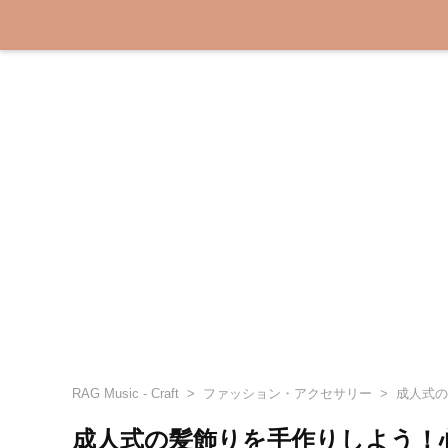
RAG Music - Craft
ファッション・アクセサリー
成人式の
成人式の髪飾りを手作りしよう！