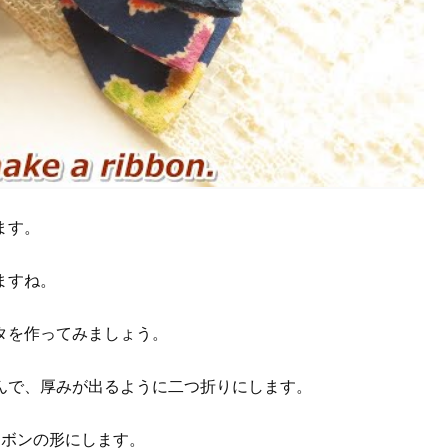
ます。
ますね。
タを作ってみましょう。
んで、厚みが出るように二つ折りにします。
リボンの形にします。