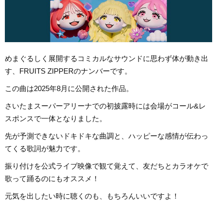
めまぐるしく展開するコミカルなサウンドに思わず体が動き出
す、FRUITS ZIPPERのナンバーです。
この曲は2025年8月に公開された作品。
さいたまスーパーアリーナでの初披露時には会場がコール&レ
スポンスで一体となりました。
先が予測できないドキドキな曲調と、ハッピーな感情が伝わっ
てくる歌詞が魅力です。
振り付けを公式ライブ映像で観て覚えて、友だちとカラオケで
歌って踊るのにもオススメ！
元気を出したい時に聴くのも、もちろんいいですよ！