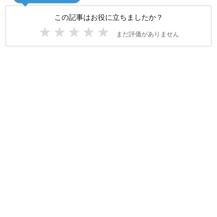
この記事はお役に立ちましたか？
★
★
★
★
★
まだ評価がありません