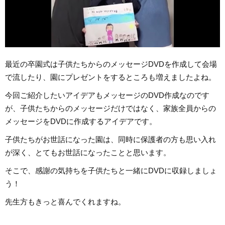
最近の卒園式は子供たちからのメッセージDVDを作成して会場
で流したり、園にプレゼントをするところも増えましたよね。
今回ご紹介したいアイデアもメッセージのDVD作成なのです
が、子供たちからのメッセージだけではなく、家族全員からの
メッセージをDVDに作成するアイデアです。
子供たちがお世話になった園は、同時に保護者の方も思い入れ
が深く、とてもお世話になったことと思います。
そこで、感謝の気持ちを子供たちと一緒にDVDに収録しましょ
う！
先生方もきっと喜んでくれますね。