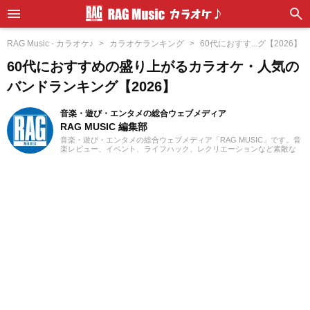
RAG Music - カラオケ♪
カラオケランキング
60代におすす...グ【2026】
60代におすすめの盛り上がるカラオケ・人気の
バンドランキング【2026】
音楽・遊び・エンタメの総合ウェブメディア
RAG MUSIC 編集部
音楽・遊び・エンタメの総合ウェブメディア「RAG MUSIC」です。音
楽レビュー、イベント、ライフハック、レクリエーションなど素敵な
エンタメ情報をお届けします。