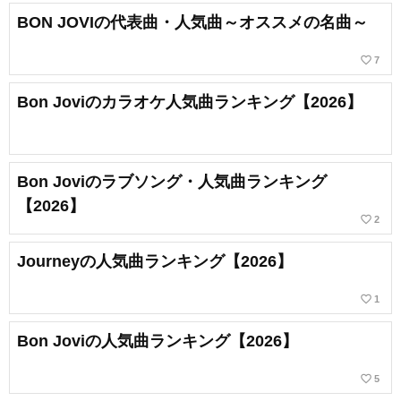
BON JOVIの代表曲・人気曲～オススメの名曲～
favorite_border
7
Bon Joviのカラオケ人気曲ランキング【2026】
Bon Joviのラブソング・人気曲ランキング
【2026】
favorite_border
2
Journeyの人気曲ランキング【2026】
favorite_border
1
Bon Joviの人気曲ランキング【2026】
favorite_border
5