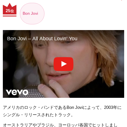
25
位
Bon Jovi
Bon Jovi – All About Lovin’ You
アメリカのロック・バンドであるBon Joviによって、2003年に
シングル・リリースされたトラック。
オーストラリアやブラジル、ヨーロッパ各国でヒットしまし