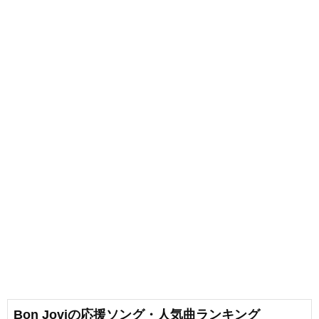
Bon Joviの応援ソング・人気曲ランキング