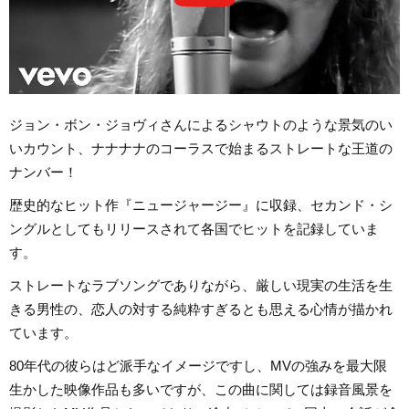
ジョン・ボン・ジョヴィさんによるシャウトのような景気のい
いカウント、ナナナナのコーラスで始まるストレートな王道の
ナンバー！
歴史的なヒット作『ニュージャージー』に収録、セカンド・シ
ングルとしてもリリースされて各国でヒットを記録していま
す。
ストレートなラブソングでありながら、厳しい現実の生活を生
きる男性の、恋人の対する純粋すぎるとも思える心情が描かれ
ています。
80年代の彼らはど派手なイメージですし、MVの強みを最大限
生かした映像作品も多いですが、この曲に関しては録音風景を