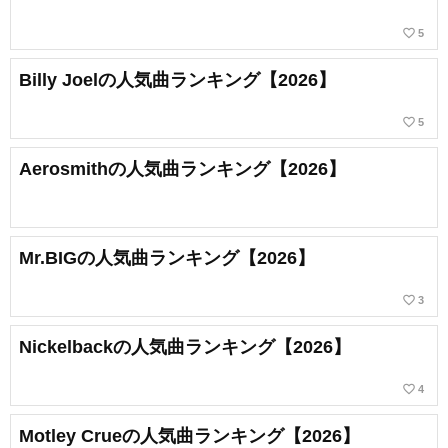
favorite_border
5
Billy Joelの人気曲ランキング【2026】
favorite_border
5
Aerosmithの人気曲ランキング【2026】
Mr.BIGの人気曲ランキング【2026】
favorite_border
3
Nickelbackの人気曲ランキング【2026】
favorite_border
4
Motley Crueの人気曲ランキング【2026】