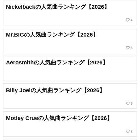
Nickelbackの人気曲ランキング【2026】
favorite_border
4
Mr.BIGの人気曲ランキング【2026】
favorite_border
3
Aerosmithの人気曲ランキング【2026】
Billy Joelの人気曲ランキング【2026】
favorite_border
5
Motley Crueの人気曲ランキング【2026】
favorite_border
2