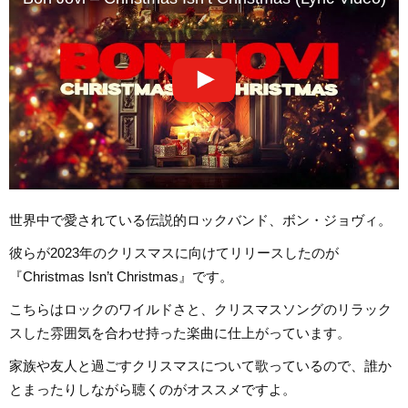
世界中で愛されている伝説的ロックバンド、ボン・ジョヴィ。
彼らが2023年のクリスマスに向けてリリースしたのが
『Christmas Isn’t Christmas』です。
こちらはロックのワイルドさと、クリスマスソングのリラック
スした雰囲気を合わせ持った楽曲に仕上がっています。
家族や友人と過ごすクリスマスについて歌っているので、誰か
とまったりしながら聴くのがオススメですよ。