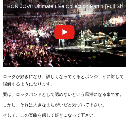
BON JOVI: Ultimate Live Collection Part 1 [Full Show
ロックが好きになり、詳しくなってくるとボンジョビに対して
誤解するようになります。
要は、ロックバンドとして認めないという風潮になる事です。
しかし、それは大きなまちがいだと気づいて下さい。
そして、この楽曲を感じて好きになって下さい。