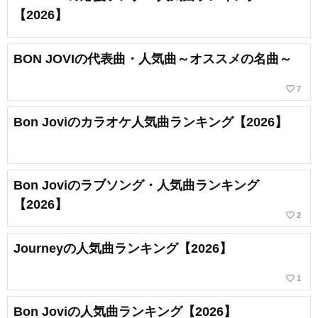
【2026】
BON JOVIの代表曲・人気曲～オススメの名曲～
favorite_border
7
Bon Joviのカラオケ人気曲ランキング【2026】
Bon Joviのラブソング・人気曲ランキング
【2026】
favorite_border
2
Journeyの人気曲ランキング【2026】
favorite_border
1
Bon Joviの人気曲ランキング【2026】