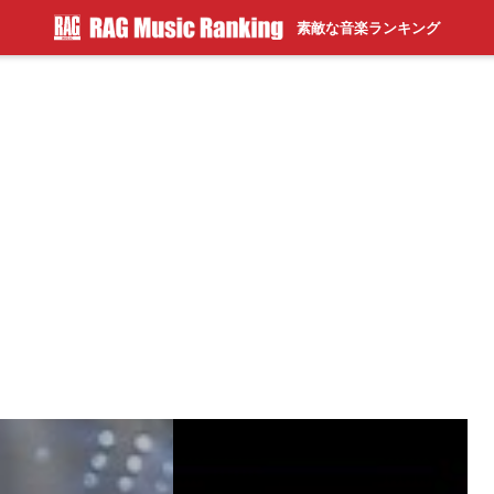
素敵な音楽ランキング