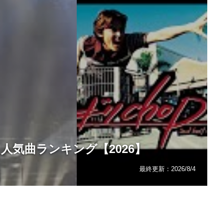
人気曲ランキング【2026】
最終更新：
2026/8/4