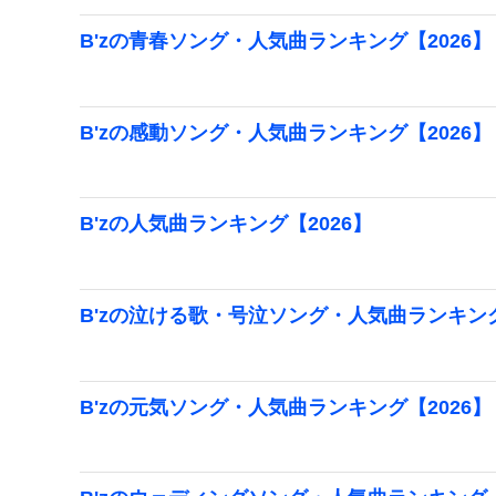
B'zの青春ソング・人気曲ランキング【2026】
B'zの感動ソング・人気曲ランキング【2026】
B'zの人気曲ランキング【2026】
B'zの泣ける歌・号泣ソング・人気曲ランキング
B'zの元気ソング・人気曲ランキング【2026】