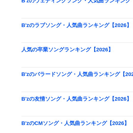
B'zのウェディングソング・人気曲ランキング【
B'zのラブソング・人気曲ランキング【2026】
人気の卒業ソングランキング【2026】
B'zのバラードソング・人気曲ランキング【20
B'zの友情ソング・人気曲ランキング【2026】
B'zのCMソング・人気曲ランキング【2026】