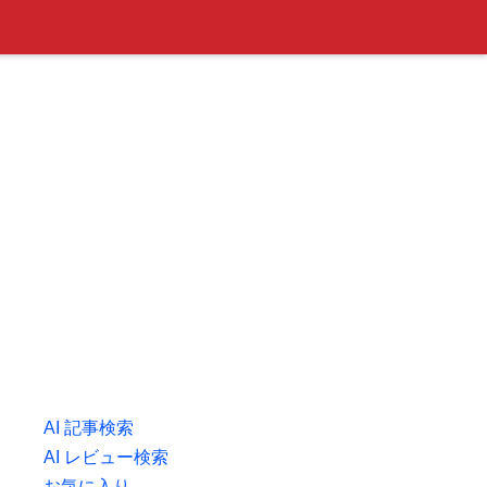
AI 記事検索
AI レビュー検索
お気に入り