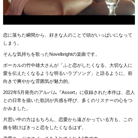
恋に落ちた瞬間から、好きな人のことで頭がいっぱいになって
しまう。
そんな気持ちを歌ったNovelbrightの楽曲です。
ボーカルの竹中雄大さんが「ふと恋がしたくなる、大切な人に
愛を伝えたくなるような明るいラブソング」と語るように、前
向きで爽やかな雰囲気が魅力的。
2022年5月発売のアルバム『Assort』に収録された本作は、恋人
との日常を描いた歌詞が共感を呼び、多くのリスナーの心をつ
かみました。
片思い中の方はもちろん、恋愛から遠ざかっている方も、この
曲を聴けばきっと恋をしたくなるはず。