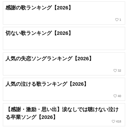
感謝の歌ランキング【2026】
favorite_border
1
切ない歌ランキング【2026】
人気の失恋ソングランキング【2026】
favorite_border
32
人気の泣ける歌ランキング【2026】
favorite_border
40
【感謝・激励・思い出】涙なしでは聴けない泣け
る卒業ソング【2026】
favorite_border
418