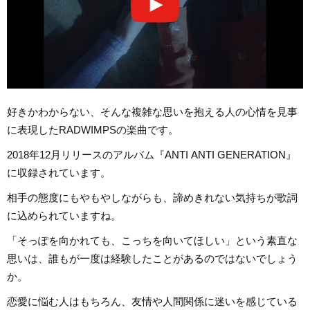
好きかわからない、そんな複雑な思いを抱える人の心情を見事
に表現したRADWIMPSの楽曲です。
2018年12月リリースのアルバム『ANTI ANTI GENERATION』
に収録されています。
相手の態度にもやもやしながらも、諦めきれない気持ちが歌詞
に込められていますね。
「そっぽを向かれても、こっちを向いてほしい」という素直な
思いは、誰もが一度は経験したことがあるのではないでしょう
か。
恋愛に悩む人はもちろん、友情や人間関係に迷いを感じている