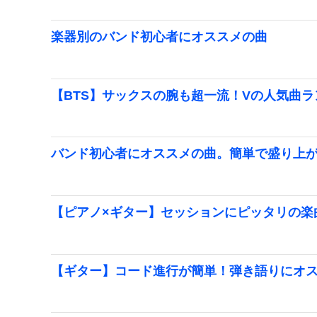
楽器別のバンド初心者にオススメの曲
【BTS】サックスの腕も超一流！Vの人気曲
バンド初心者にオススメの曲。簡単で盛り上
【ピアノ×ギター】セッションにピッタリの楽
【ギター】コード進行が簡単！弾き語りにオ