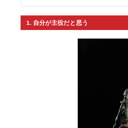
1. 自分が主役だと思う