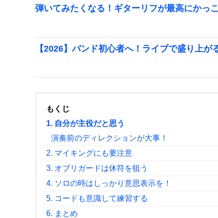
弾いてみたくなる！ギターリフが最高にかっ
【2026】バンド初心者へ！ライブで盛り上が
もくじ
1. 自分が主役だと思う
演奏前のディレクションが大事！
2. マイキングにも要注意
3. オブリガードは休符を狙う
4. ソロの時はしっかり意思表示を！
5. コードも意識して練習する
6. まとめ