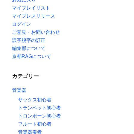
マイプレイリスト
マイプレスリリース
ログイン
ご意見・お問い合わせ
誤字脱字の訂正
編集部について
京都RAGについて
カテゴリー
管楽器
サックス初心者
トランペット初心者
トロンボーン初心者
フルート初心者
管楽器奏者