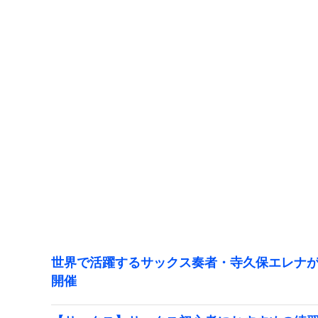
世界で活躍するサックス奏者・寺久保エレナが
開催