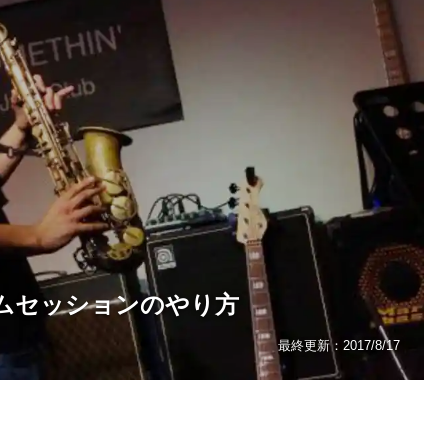
ムセッションのやり方
最終更新：
2017/8/17