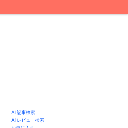
AI 記事検索
AI レビュー検索
お気に入り