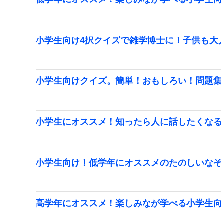
小学生向け4択クイズで雑学博士に！子供も大
小学生向けクイズ。簡単！おもしろい！問題
小学生にオススメ！知ったら人に話したくな
小学生向け！低学年にオススメのたのしいな
高学年にオススメ！楽しみなが学べる小学生