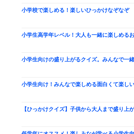
小学校で楽しめる！楽しいひっかけなぞなぞ
小学生高学年レベル！大人も一緒に楽しめる
小学生向けの盛り上がるクイズ。みんなで一
小学生向け！みんなで楽しめる面白くて楽し
【ひっかけクイズ】子供から大人まで盛り上
低学年にオススメ！楽しみなが学べる小学生