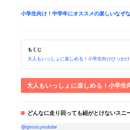
小学生向け！中学年にオススメの楽しいなぞ
もくじ
大人もいっしょに楽しめる！小学生向けひっかけ
大人もいっしょに楽しめる！小学生向
どんなに走り回っても紐がとけないスニ
@igosso.youtube