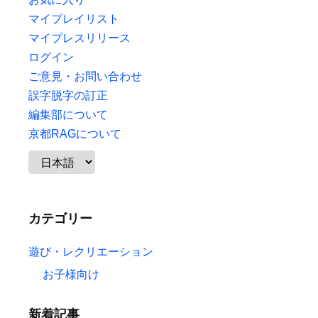
マイプレイリスト
マイプレスリリース
ログイン
ご意見・お問い合わせ
誤字脱字の訂正
編集部について
京都RAGについて
カテゴリー
遊び・レクリエーション
お子様向け
新着記事