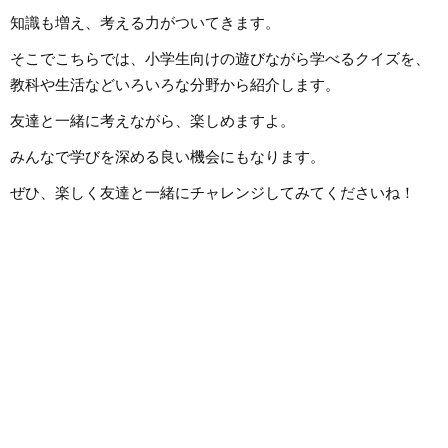
知識も増え、考える力がついてきます。
そこでこちらでは、小学生向けの遊びながら学べるクイズを、
教科や生活などいろいろな分野から紹介します。
友達と一緒に考えながら、楽しめますよ。
みんなで学びを深める良い機会にもなります。
ぜひ、楽しく友達と一緒にチャレンジしてみてくださいね！