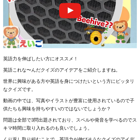
英語力を伸ばしたい方にオススメ！
英語これな〜んだクイズのアイデアをご紹介しますね。
世界に興味がある方や英語を身につけたいという方にピッタリ
なクイズです。
動画の中では、写真やイラストが豊富に使用されているので子
供たちも興味を持ちやすいのではないでしょうか？
問題は全部で3問出題されており、スペルや発音を学べるのでス
キマ時間に取り入れるのも良いでしょう。
くり返し取り組むことで、英語力が伸びそうなクイズのアイデ