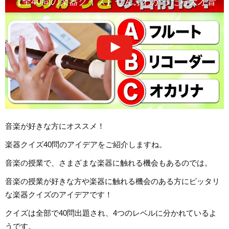
【全40問の楽器クイズ】ぜんぶわかったら天才音楽
音楽が好きな方にオススメ！
楽器クイズ40問のアイデアをご紹介しますね。
音楽の授業で、さまざまな楽器に触れる機会もあるのでは。
音楽の授業が好きな方や楽器に触れる機会のある方にピッタリ
な楽器クイズのアイデアです！
クイズは全部で40問出題され、4つのレベルに分かれているよ
うです。