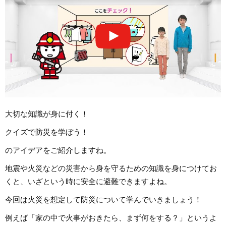
大切な知識が身に付く！
クイズで防災を学ぼう！
のアイデアをご紹介しますね。
地震や火災などの災害から身を守るための知識を身につけてお
くと、いざという時に安全に避難できますよね。
今回は火災を想定して防災について学んでいきましょう！
例えば「家の中で火事がおきたら、まず何をする？」というよ