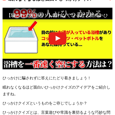
【騙されすぎ注意！】眠れなくなるほど面白いひっ
ひっかけに騙されずに答えにたどり着きましょう！
眠れなくなるほど面白いひっかけクイズのアイデアをご紹介し
ますね。
ひっかけクイズというものをご存じでしょうか？
ひっかけクイズとは、言葉遊びや常識を裏切るような巧妙な問