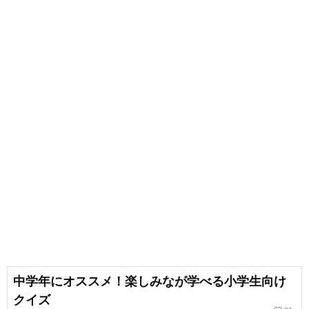
中学年にオススメ！楽しみなが学べる小学生向け
クイズ