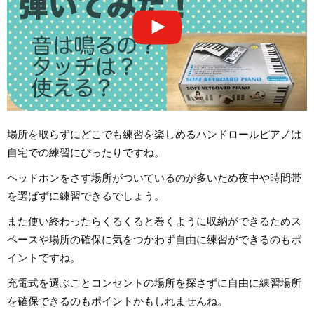
場所を取らずにどこでも練習を楽しめるハンドロールピアノは
自宅での練習にぴったりですね。
ヘッドホンをさす場所がついているのが多いため夜中や時間帯
を選ばずに練習できるでしょう。
また使い終わったらくるくると巻くように収納ができるためス
ペースや場所の確保に気をつかわず自由に練習ができるのもポ
イントですね。
充電式を選ぶことコンセントの場所を探さずに自由に練習場所
を確保できるのもポイントかもしれませんね。