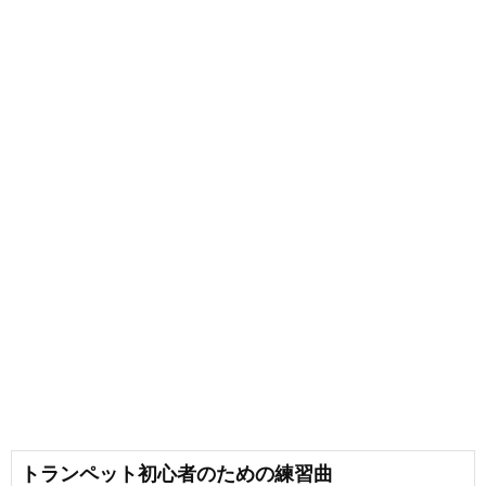
トランペット初心者のための練習曲