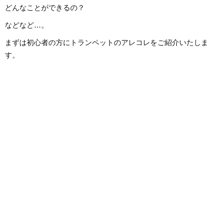
どんなことができるの？
などなど…。
まずは初心者の方にトランペットのアレコレをご紹介いたしま
す。