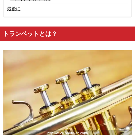
最後に
トランペットとは？
http://www.photo-ac.com/