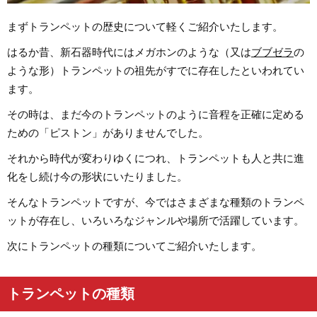
まずトランペットの歴史について軽くご紹介いたします。
はるか昔、新石器時代にはメガホンのような（又は
ブブゼラ
の
ような形）トランペットの祖先がすでに存在したといわれてい
ます。
その時は、まだ今のトランペットのように音程を正確に定める
ための「ピストン」がありませんでした。
それから時代が変わりゆくにつれ、トランペットも人と共に進
化をし続け今の形状にいたりました。
そんなトランペットですが、今ではさまざまな種類のトランペ
ットが存在し、いろいろなジャンルや場所で活躍しています。
次にトランペットの種類についてご紹介いたします。
トランペットの種類