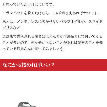
と思っていただければよいです。
トランペットを吹くだけなら、この2点さえあれば十分です。
あとは、メンテナンスに欠かせないバルブオイルや、スライド
グリスなど。
楽器店で購入される場合はほとんどが付属品として付いてくる
ことが多いので、何か分からないことがあれば楽器のことを知
っている店員さんに聞いてみましょう。
なにから始めればいい？