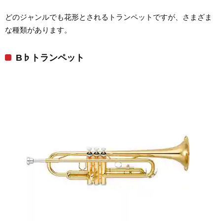
どのジャンルでも花形とされるトランペットですが、さまざま
な種類があります。
B♭トランペット