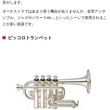
音がします。
オーケストラではあまり使う機会がありませんが、金管アンサ
ンブル、ジャズやバラードetc…といったシーンで使用されるこ
とが多い楽器です。
ピッコロトランペット