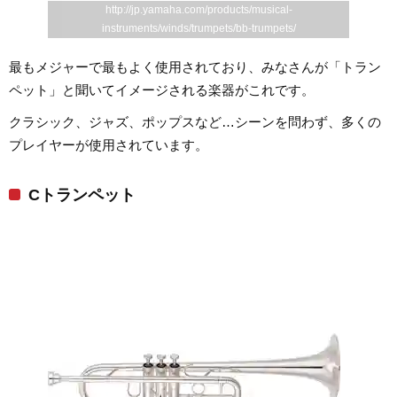
http://jp.yamaha.com/products/musical-
instruments/winds/trumpets/bb-trumpets/
最もメジャーで最もよく使用されており、みなさんが「トラン
ペット」と聞いてイメージされる楽器がこれです。
クラシック、ジャズ、ポップスなど…シーンを問わず、多くの
プレイヤーが使用されています。
Cトランペット