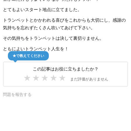
とてもよいスタート地点に立てました。
トランペットとかかわれる喜びをこれからも大切にし、感謝の
気持ちを忘れずたくさん吹いてあげて下さい。
その気持ちをトランペットは決して裏切りません。
ともによいトランペット人生を！
★で教えてください
この記事はお役に立ちましたか？
★
★
★
★
★
まだ評価がありません
問題を報告する