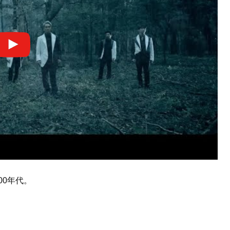
00年代。