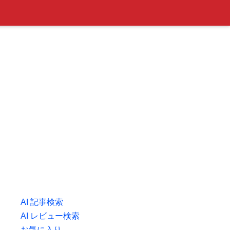
AI 記事検索
AI レビュー検索
お気に入り