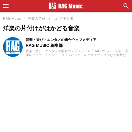
RAG Music
洋楽の片付けがはかどる音楽
洋楽の片付けがはかどる音楽
音楽・遊び・エンタメの総合ウェブメディア
RAG MUSIC 編集部
音楽・遊び・エンタメの総合ウェブメディア「RAG MUSIC」です。音
楽レビュー、イベント、ライフハック、レクリエーションなど素敵な
エンタメ情報をお届けします。