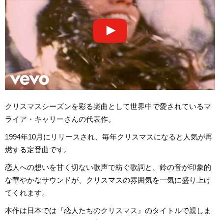
クリスマスシーズンを彩る楽曲として世界中で愛されているマ
ライア・キャリーさんの代表作。
1994年10月にリリースされ、毎年クリスマスになると人気が再
燃する定番曲です。
恋人への想いを甘く切ない歌声で紡ぐ歌詞と、鈴の音が印象的
な華やかなサウンドが、クリスマスの雰囲気を一気に盛り上げ
てくれます。
本作は日本では『恋人たちのクリスマス』のタイトルで親しま