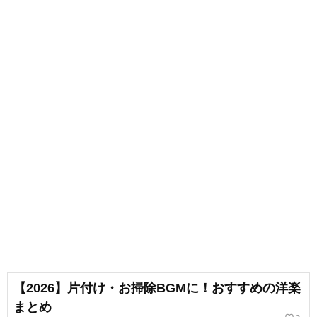
【2026】片付け・お掃除BGMに！おすすめの洋楽
まとめ