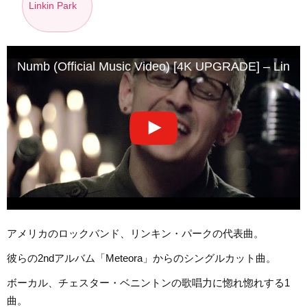
Linkin Park
Numb (Official Music Video) [4K UPGRADE] – Linkin
アメリカのロックバンド、リンキン・パークの代表曲。
彼らの2ndアルバム「Meteora」からのシングルカット曲。
ボーカル、チェスター・ベニントンの歌唱力に惚れ惚れする1
曲。