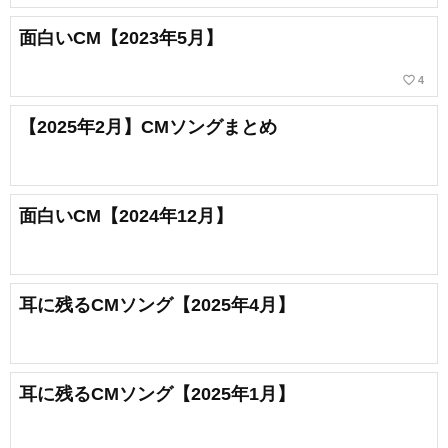
面白いCM【2023年5月】
favorite_border
4
【2025年2月】CMソングまとめ
面白いCM【2024年12月】
耳に残るCMソング【2025年4月】
耳に残るCMソング【2025年1月】