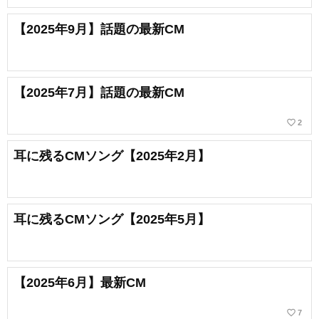
【2025年9月】話題の最新CM
【2025年7月】話題の最新CM
favorite_border
2
耳に残るCMソング【2025年2月】
耳に残るCMソング【2025年5月】
【2025年6月】最新CM
favorite_border
7