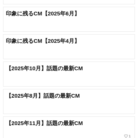
印象に残るCM【2025年6月】
印象に残るCM【2025年4月】
【2025年10月】話題の最新CM
【2025年8月】話題の最新CM
【2025年11月】話題の最新CM
favorite_border
1