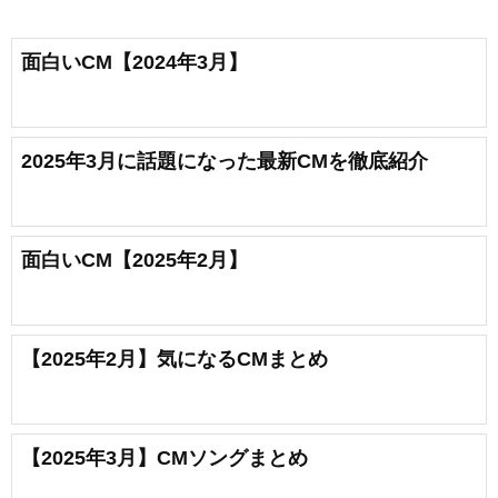
面白いCM【2024年3月】
2025年3月に話題になった最新CMを徹底紹介
面白いCM【2025年2月】
【2025年2月】気になるCMまとめ
【2025年3月】CMソングまとめ