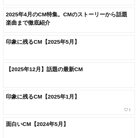
2025年4月のCM特集。CMのストーリーから話題
楽曲まで徹底紹介
印象に残るCM【2025年5月】
【2025年12月】話題の最新CM
印象に残るCM【2025年1月】
favorite_border
1
面白いCM【2024年5月】