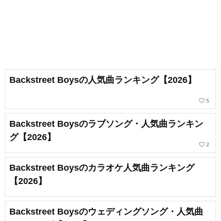
Backstreet Boysの人気曲ランキング【2026】
favorite_border
5
Backstreet Boysのラブソング・人気曲ランキン
グ【2026】
favorite_border
2
Backstreet Boysのカラオケ人気曲ランキング
【2026】
Backstreet Boysのウェディングソング・人気曲