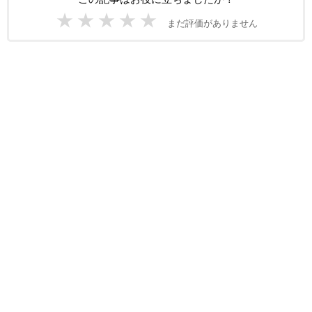
★
★
★
★
★
まだ評価がありません