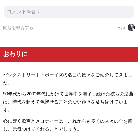
問題を報告する
Ryo
おわりに
バックストリート・ボーイズの名曲の数々をご紹介してきまし
た。
90年代から2000年代にかけて世界中を魅了し続けた彼らの楽曲
は、時代を超えて色褪せることのない輝きを放ち続けていま
す。
心に響く歌声とメロディーは、これからも多くの人々の心を癒
し、元気づけてくれることでしょう。