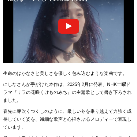
生命のはかなさと美しさを優しく包み込むような楽曲です。
にしなさんが手がけた本作は、2025年2月に発表、NHK土曜ド
ラマ『リラの花咲くけものみち』の主題歌として書き下ろされ
ました。
春先に芽吹くつくしのように、厳しい冬を乗り越えて力強く成
長していく姿を、繊細な歌声と心揺さぶるメロディーで表現し
ています。