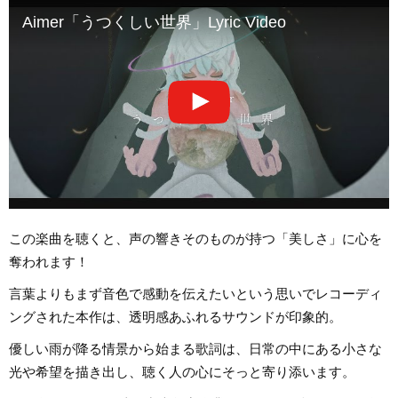
Aimer「うつくしい世界」Lyric Video
この楽曲を聴くと、声の響きそのものが持つ「美しさ」に心を
奪われます！
言葉よりもまず音色で感動を伝えたいという思いでレコーディ
ングされた本作は、透明感あふれるサウンドが印象的。
優しい雨が降る情景から始まる歌詞は、日常の中にある小さな
光や希望を描き出し、聴く人の心にそっと寄り添います。