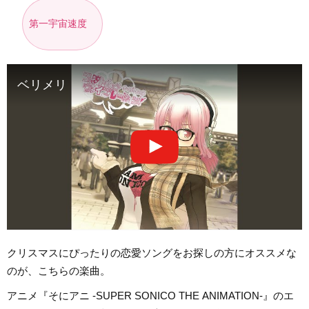
第一宇宙速度
ベリメリ
クリスマスにぴったりの恋愛ソングをお探しの方にオススメな
のが、こちらの楽曲。
アニメ『そにアニ -SUPER SONICO THE ANIMATION-』のエ