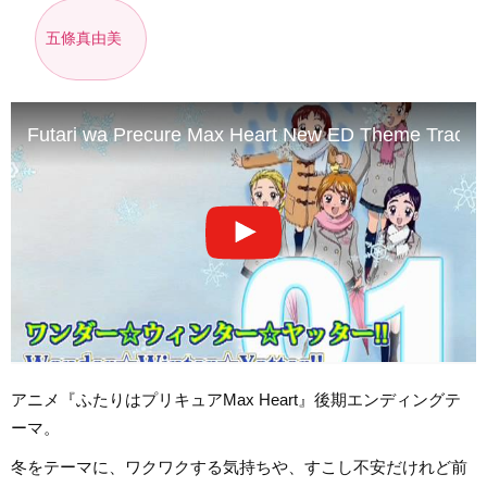
五條真由美
Futari wa Precure Max Heart New ED Theme Track0
アニメ『ふたりはプリキュアMax Heart』後期エンディングテ
ーマ。
冬をテーマに、ワクワクする気持ちや、すこし不安だけれど前