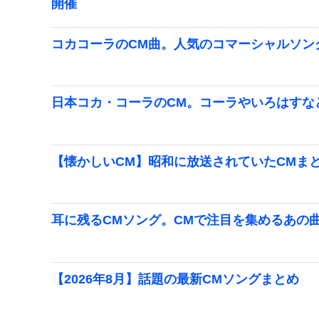
開催
コカコーラのCM曲。人気のコマーシャルソン
日本コカ・コーラのCM。コーラやいろはすな
【懐かしいCM】昭和に放送されていたCMま
耳に残るCMソング。CMで注目を集めるあの
【2026年8月】話題の最新CMソングまとめ