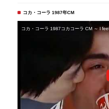
コカ・コーラ 1987年CM
コカ・コーラ 1987コカコーラ CM ～ I feel 