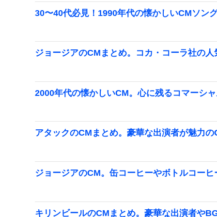
30〜40代必見！1990年代の懐かしいCMソン
ジョージアのCMまとめ。コカ・コーラ社の人
2000年代の懐かしいCM。心に残るコマーシ
アタックのCMまとめ。豪華な出演者が魅力の
ジョージアのCM。缶コーヒーやボトルコーヒ
キリンビールのCMまとめ。豪華な出演者やB