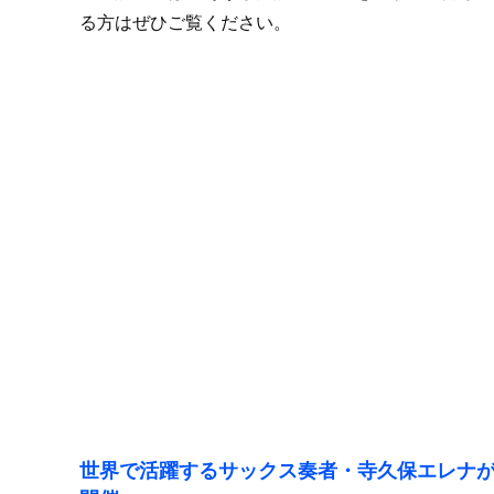
る方はぜひご覧ください。
世界で活躍するサックス奏者・寺久保エレナが