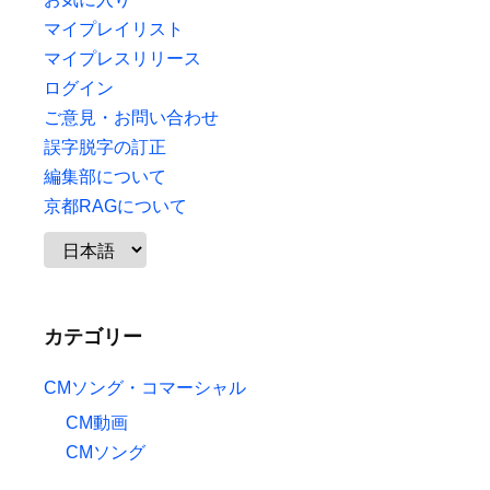
マイプレイリスト
マイプレスリリース
ログイン
ご意見・お問い合わせ
誤字脱字の訂正
編集部について
京都RAGについて
カテゴリー
CMソング・コマーシャル
CM動画
CMソング