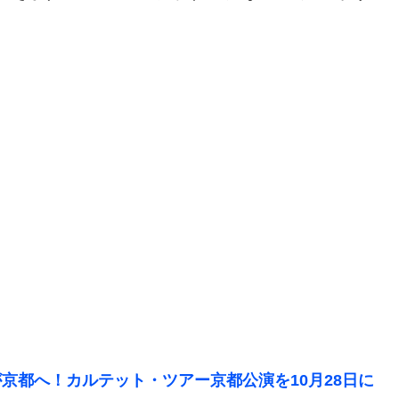
京都へ！カルテット・ツアー京都公演を10月28日に