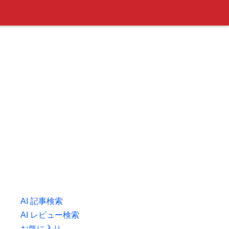
AI 記事検索
AI レビュー検索
お気に入り