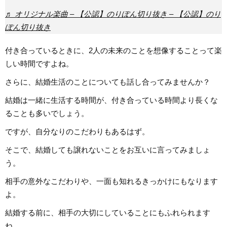
♬ オリジナル楽曲 – 【公認】のりぽん切り抜き – 【公認】のり
ぽん切り抜き
付き合っているときに、2人の未来のことを想像することって楽
しい時間ですよね。
さらに、結婚生活のことについても話し合ってみませんか？
結婚は一緒に生活する時間が、付き合っている時間より長くな
ることも多いでしょう。
ですが、自分なりのこだわりもあるはず。
そこで、結婚しても譲れないことをお互いに言ってみましょ
う。
相手の意外なこだわりや、一面も知れるきっかけにもなります
よ。
結婚する前に、相手の大切にしていることにもふれられます
ね。