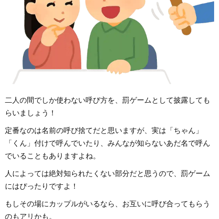
二人の間でしか使わない呼び方を、罰ゲームとして披露しても
らいましょう！
定番なのは名前の呼び捨てだと思いますが、実は「ちゃん」
「くん」付けで呼んでいたり、みんなが知らないあだ名で呼ん
でいることもありますよね。
人によっては絶対知られたくない部分だと思うので、罰ゲーム
にはぴったりですよ！
もしその場にカップルがいるなら、お互いに呼び合ってもらう
のもアリかも。