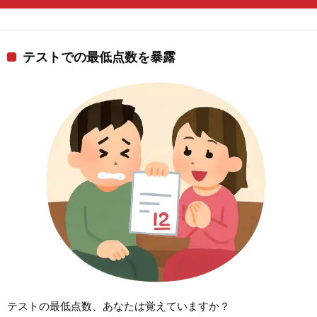
テストでの最低点数を暴露
テストの最低点数、あなたは覚えていますか？