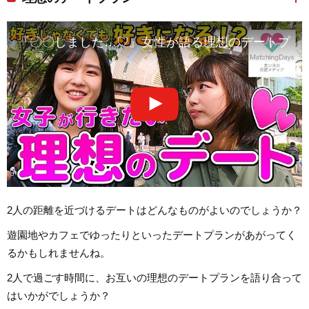
『〇〇しました…♡』女性が語る理想のデートプラ
2人の距離を近づけるデートはどんなものがよいのでしょうか？
遊園地やカフェでゆったりといったデートプランがあがってく
るかもしれませんね。
2人で過ごす時間に、お互いの理想のデートプランを語り合って
はいかがでしょうか？