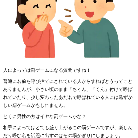
人によっては罰ゲームになる質問ですね！
普通に名前を呼び捨てにされている人からすればどうってこと
ありませんが、小さい頃のまま「ちゃん」「くん」付けで呼ば
れていたり、少し変わったあだ名で呼ばれている人には恥ずか
しい罰ゲームかもしれません。
とくに男性の方はイヤな罰ゲームかな？
相手によってはとても盛り上がるこの罰ゲームですが、楽しん
だり呼び名を話題に出すのはその場かぎりにしましょう。