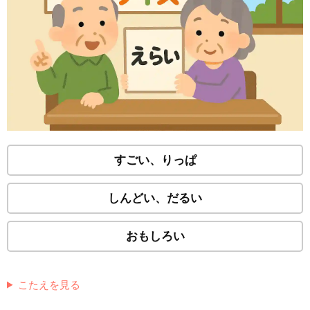
すごい、りっぱ
しんどい、だるい
おもしろい
こたえを見る