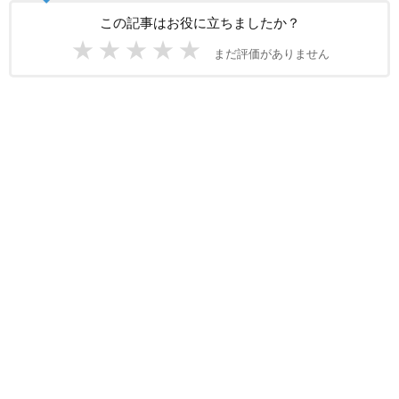
この記事はお役に立ちましたか？
★
★
★
★
★
まだ評価がありません