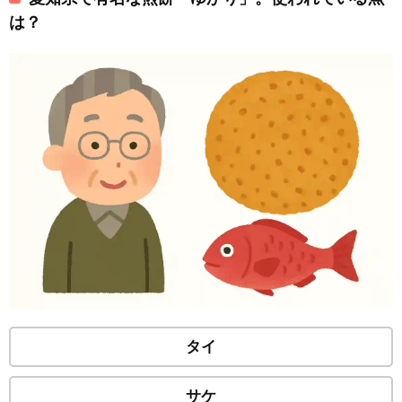
は？
タイ
サケ