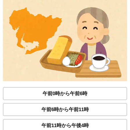
午前0時から午前6時
午前6時から午前11時
午前11時から午後4時