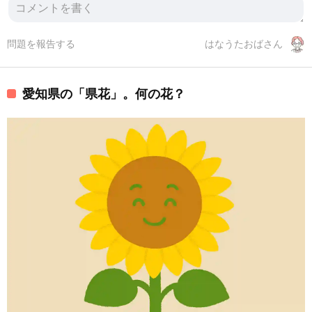
問題を報告する
はなうたおばさん
愛知県の「県花」。何の花？