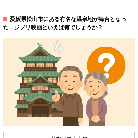
愛媛県松山市にある有名な温泉地が舞台となっ
た、ジブリ映画といえば何でしょうか？