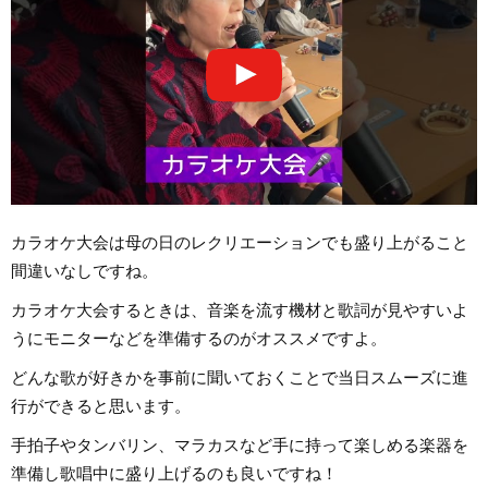
カラオケ大会は母の日のレクリエーションでも盛り上がること
間違いなしですね。
カラオケ大会するときは、音楽を流す機材と歌詞が見やすいよ
うにモニターなどを準備するのがオススメですよ。
どんな歌が好きかを事前に聞いておくことで当日スムーズに進
行ができると思います。
手拍子やタンバリン、マラカスなど手に持って楽しめる楽器を
準備し歌唱中に盛り上げるのも良いですね！