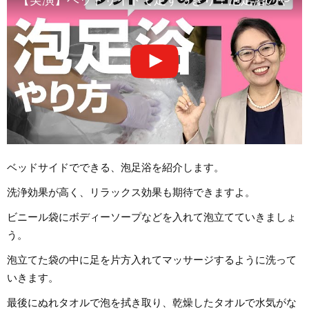
ベッドサイドでできる、泡足浴を紹介します。
洗浄効果が高く、リラックス効果も期待できますよ。
ビニール袋にボディーソープなどを入れて泡立てていきましょ
う。
泡立てた袋の中に足を片方入れてマッサージするように洗って
いきます。
最後にぬれタオルで泡を拭き取り、乾燥したタオルで水気がな