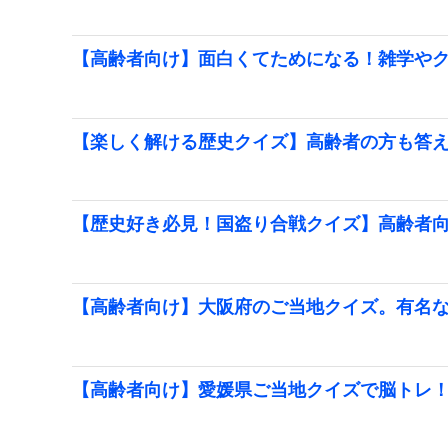
【高齢者向け】面白くてためになる！雑学や
【楽しく解ける歴史クイズ】高齢者の方も答え
【歴史好き必見！国盗り合戦クイズ】高齢者
【高齢者向け】大阪府のご当地クイズ。有名
【高齢者向け】愛媛県ご当地クイズで脳トレ