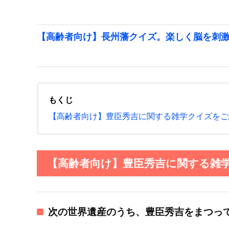
【高齢者向け】長州藩クイズ。楽しく脳を刺
もくじ
【高齢者向け】豊臣秀吉に関する雑学クイズをご
【高齢者向け】豊臣秀吉に関する雑学
次の世界遺産のうち、豊臣秀吉をまつっ