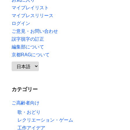
マイプレイリスト
マイプレスリリース
ログイン
ご意見・お問い合わせ
誤字脱字の訂正
編集部について
京都RAGについて
カテゴリー
ご高齢者向け
歌・おどり
レクリエーション・ゲーム
工作アイデア