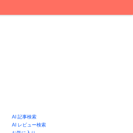
AI 記事検索
AI レビュー検索
お気に入り