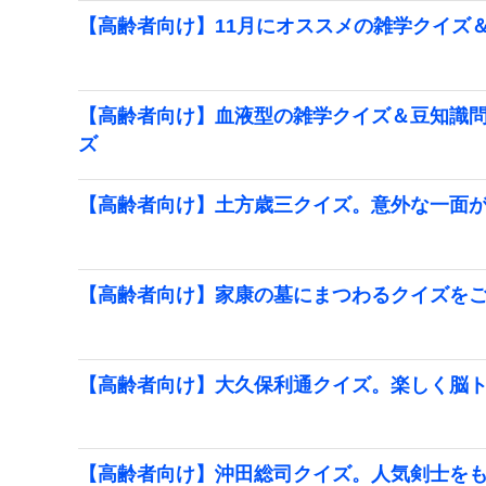
【高齢者向け】11月にオススメの雑学クイズ
【高齢者向け】血液型の雑学クイズ＆豆知識
ズ
【高齢者向け】土方歳三クイズ。意外な一面
【高齢者向け】家康の墓にまつわるクイズを
【高齢者向け】大久保利通クイズ。楽しく脳
【高齢者向け】沖田総司クイズ。人気剣士を