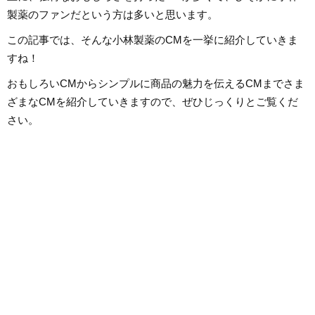
製薬のファンだという方は多いと思います。
この記事では、そんな小林製薬のCMを一挙に紹介していきま
すね！
おもしろいCMからシンプルに商品の魅力を伝えるCMまでさま
ざまなCMを紹介していきますので、ぜひじっくりとご覧くだ
さい。