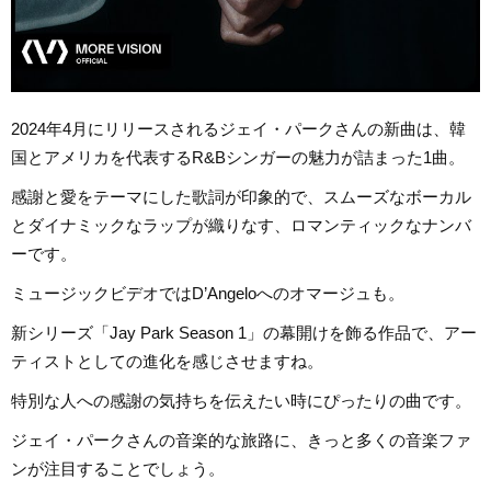
2024年4月にリリースされるジェイ・パークさんの新曲は、韓
国とアメリカを代表するR&Bシンガーの魅力が詰まった1曲。
感謝と愛をテーマにした歌詞が印象的で、スムーズなボーカル
とダイナミックなラップが織りなす、ロマンティックなナンバ
ーです。
ミュージックビデオではD’Angeloへのオマージュも。
新シリーズ「Jay Park Season 1」の幕開けを飾る作品で、アー
ティストとしての進化を感じさせますね。
特別な人への感謝の気持ちを伝えたい時にぴったりの曲です。
ジェイ・パークさんの音楽的な旅路に、きっと多くの音楽ファ
ンが注目することでしょう。