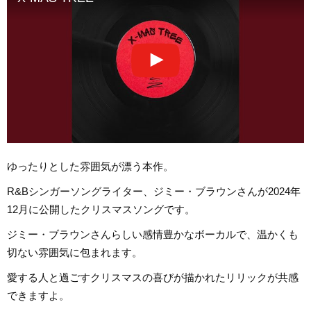
ゆったりとした雰囲気が漂う本作。
R&Bシンガーソングライター、ジミー・ブラウンさんが2024年
12月に公開したクリスマスソングです。
ジミー・ブラウンさんらしい感情豊かなボーカルで、温かくも
切ない雰囲気に包まれます。
愛する人と過ごすクリスマスの喜びが描かれたリリックが共感
できますよ。