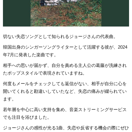
切ない失恋ソングとして知られるジョージさんの代表曲。
韓国出身のシンガーソングライターとして活躍する彼が、2024
年7月に発表した楽曲です。
相手への思いが届かず、自分を責める主人公の葛藤が洗練され
たポップスタイルで表現されていますね。
何度もメールをチェックしても返信がない、相手が自分に心を
開いてくれると勘違いしていたなど、失恋の痛みが綴られてい
ます。
若年層を中心に高い支持を集め、音楽ストリーミングサービス
でも注目を浴びました。
ジョージさんの感性が光る1曲、失恋や反省する機会の際にぜひ