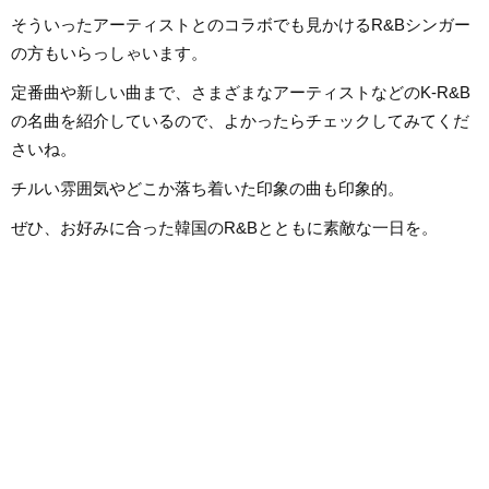
そういったアーティストとのコラボでも見かけるR&Bシンガー
の方もいらっしゃいます。
定番曲や新しい曲まで、さまざまなアーティストなどのK-R&B
の名曲を紹介しているので、よかったらチェックしてみてくだ
さいね。
チルい雰囲気やどこか落ち着いた印象の曲も印象的。
ぜひ、お好みに合った韓国のR&Bとともに素敵な一日を。