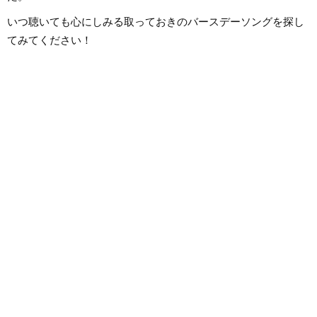
いつ聴いても心にしみる取っておきのバースデーソングを探し
てみてください！