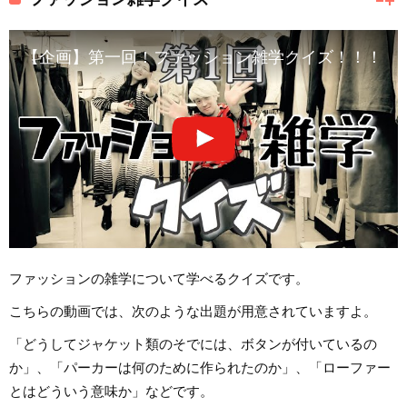
【企画】第一回！ファッション雑学クイズ！！！
ファッションの雑学について学べるクイズです。
こちらの動画では、次のような出題が用意されていますよ。
「どうしてジャケット類のそでには、ボタンが付いているの
か」、「パーカーは何のために作られたのか」、「ローファー
とはどういう意味か」などです。