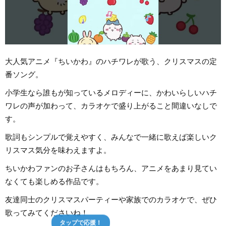
大人気アニメ『ちいかわ』のハチワレが歌う、クリスマスの定
番ソング。
小学生なら誰もが知っているメロディーに、かわいらしいハチ
ワレの声が加わって、カラオケで盛り上がること間違いなしで
す。
歌詞もシンプルで覚えやすく、みんなで一緒に歌えば楽しいク
リスマス気分を味わえますよ。
ちいかわファンのお子さんはもちろん、アニメをあまり見てい
なくても楽しめる作品です。
友達同士のクリスマスパーティーや家族でのカラオケで、ぜひ
歌ってみてくださいね！
タップで応援！