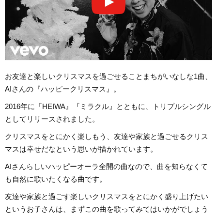
お友達と楽しいクリスマスを過ごせることまちがいなしな1曲、
AIさんの『ハッピークリスマス』。
2016年に『HEIWA』『ミラクル』とともに、トリプルシングル
としてリリースされました。
クリスマスをとにかく楽しもう、友達や家族と過ごせるクリス
マスは幸せだなという思いが描かれています。
AIさんらしいハッピーオーラ全開の曲なので、曲を知らなくて
も自然に歌いたくなる曲です。
友達や家族と過ごす楽しいクリスマスをとにかく盛り上げたい
というお子さんは、まずこの曲を歌ってみてはいかがでしょう