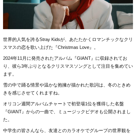
世界的人気を誇るStray Kidsが、あたたかくロマンチックなクリ
スマスの恋を歌い上げた『Christmas Love』。
2024年11月に発売されたアルバム『GIANT』に収録されてお
り、彼ら3年ぶりとなるクリスマスソングとして注目を集めてい
ます。
雪の中で踊る情景や温かな抱擁が描かれた歌詞は、冬のときめ
きを感じさせてくれますね。
オリコン週間アルバムチャートで初登場1位を獲得した名盤
『GIANT』からの一曲で、ミュージックビデオも公開されまし
た。
中学生の皆さんなら、友達とのカラオケでグループの世界観を