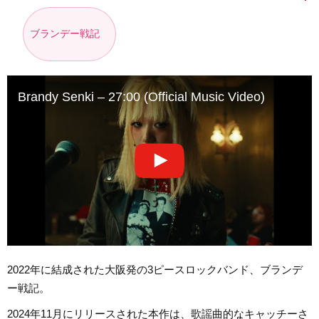
ブランデー戦記
Brandy Senki – 27:00 (Official Music Video)
2022年に結成された大阪発の3ピースロックバンド、ブランデ
ー戦記。
2024年11月にリリースされた本作は、歌謡曲的なキャッチーさ