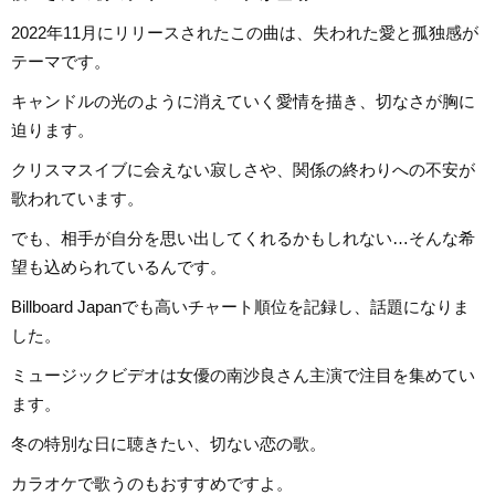
2022年11月にリリースされたこの曲は、失われた愛と孤独感が
テーマです。
キャンドルの光のように消えていく愛情を描き、切なさが胸に
迫ります。
クリスマスイブに会えない寂しさや、関係の終わりへの不安が
歌われています。
でも、相手が自分を思い出してくれるかもしれない…そんな希
望も込められているんです。
Billboard Japanでも高いチャート順位を記録し、話題になりま
した。
ミュージックビデオは女優の南沙良さん主演で注目を集めてい
ます。
冬の特別な日に聴きたい、切ない恋の歌。
カラオケで歌うのもおすすめですよ。