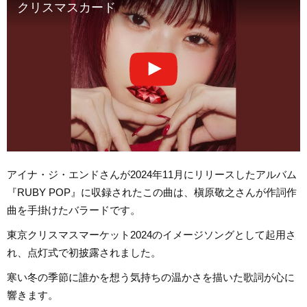
クリスマスカード
アイナ・ジ・エンドさんが2024年11月にリリースしたアルバム
『RUBY POP』に収録されたこの曲は、槇原敬之さんが作詞作
曲を手掛けたバラードです。
東京クリスマスマーケット2024のイメージソングとして起用さ
れ、点灯式で初披露されました。
寒い冬の季節に誰かを想う気持ちの温かさを描いた歌詞が心に
響きます。