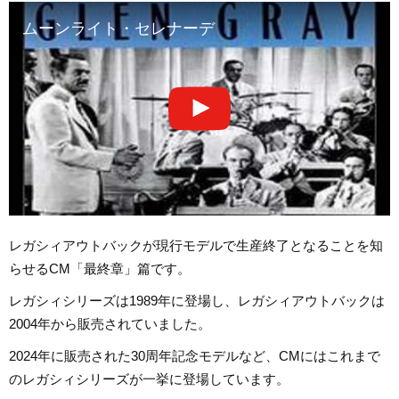
ムーンライト・セレナーデ
レガシィアウトバックが現行モデルで生産終了となることを知
らせるCM「最終章」篇です。
レガシィシリーズは1989年に登場し、レガシィアウトバックは
2004年から販売されていました。
2024年に販売された30周年記念モデルなど、CMにはこれまで
のレガシィシリーズが一挙に登場しています。