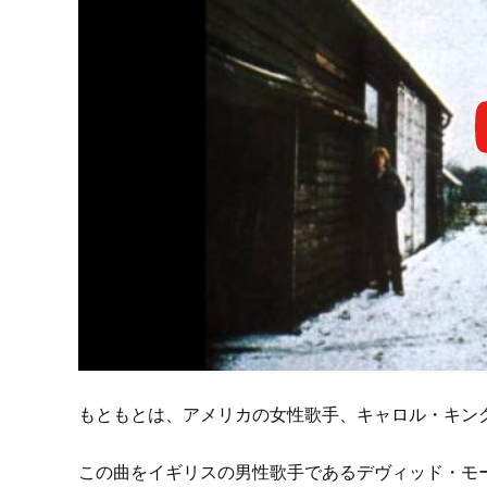
もともとは、アメリカの女性歌手、キャロル・キング
この曲をイギリスの男性歌手であるデヴィッド・モ