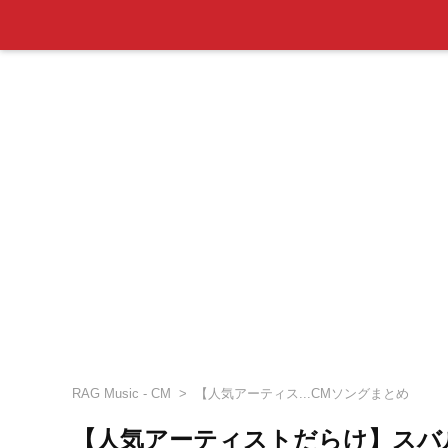
RAG Music - CM
【人気アーティス...CMソングまとめ
【人気アーティストだらけ】スバ