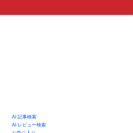
AI 記事検索
AI レビュー検索
お気に入り