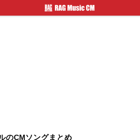
ルのCMソングまとめ