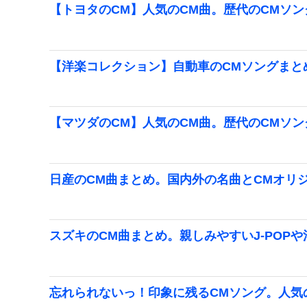
【トヨタのCM】人気のCM曲。歴代のCMソング
【洋楽コレクション】自動車のCMソングまとめ
【マツダのCM】人気のCM曲。歴代のCMソング
日産のCM曲まとめ。国内外の名曲とCMオリ
スズキのCM曲まとめ。親しみやすいJ-POP
忘れられないっ！印象に残るCMソング。人気