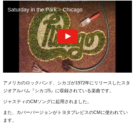
Saturday in the Park – Chicago
アメリカのロックバンド、シカゴが1972年にリリースしたスタ
ジオアルバム『シカゴ5』に収録されている楽曲です。
ジャスティのCMソングに起用されました。
また、カバーバージョンがトヨタブレビスのCMに使われてい
ます。