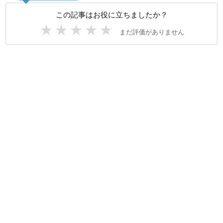
この記事はお役に立ちましたか？
★
★
★
★
★
まだ評価がありません