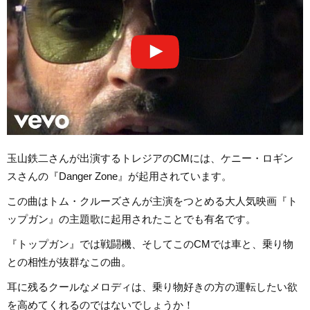
玉山鉄二さんが出演するトレジアのCMには、ケニー・ロギン
スさんの『Danger Zone』が起用されています。
この曲はトム・クルーズさんが主演をつとめる大人気映画『ト
ップガン』の主題歌に起用されたことでも有名です。
『トップガン』では戦闘機、そしてこのCMでは車と、乗り物
との相性が抜群なこの曲。
耳に残るクールなメロディは、乗り物好きの方の運転したい欲
を高めてくれるのではないでしょうか！