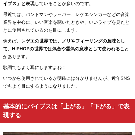
イブス」と表現
していることが多いのです。
最近では、バンドマンやラッパー、レゲエシンガーなどの音楽
業界を中心に、いい音楽を聴いたときや、いいライブを見たと
きに使用されているのを目にします。
例えば、
レゲエの世界では、ノリやフィーリングの意味とし
て、HIPHOPの世界では気合や霊気の意味として使われる
こと
があります。
歌詞でもよく耳にしますよね！
いつから使用されているか明確には分かりませんが、近年SNS
でもよく目にするようになりました。
基本的にバイブスは「上がる」「下がる」で表
現する