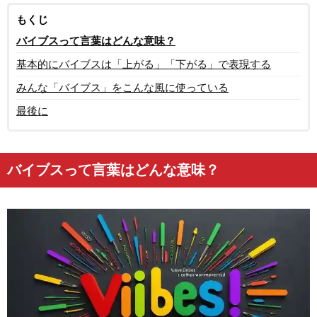
もくじ
バイブスって言葉はどんな意味？
基本的にバイブスは「上がる」「下がる」で表現する
みんな「バイブス」をこんな風に使っている
最後に
バイブスって言葉はどんな意味？