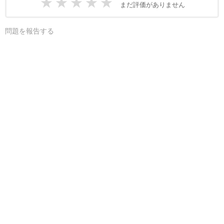
★
★
★
★
★
まだ評価がありません
問題を報告する