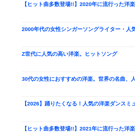
【ヒット曲多数登場!!】2020年に流行った洋楽
2000年代の女性シンガーソングライター・人気
Z世代に人気の高い洋楽。ヒットソング
30代の女性におすすめの洋楽。世界の名曲、
【2026】踊りたくなる！人気の洋楽ダンスミ
【ヒット曲多数登場!!】2021年に流行った洋楽