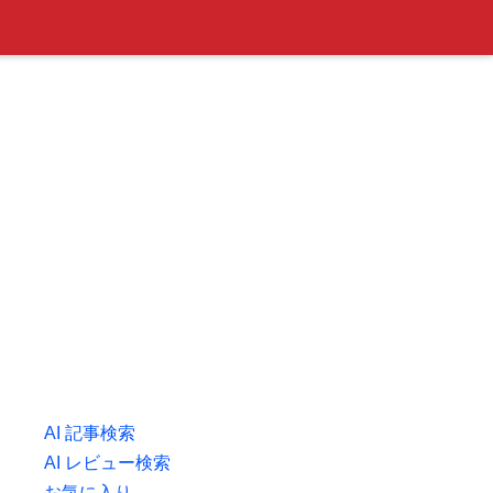
AI 記事検索
AI レビュー検索
お気に入り