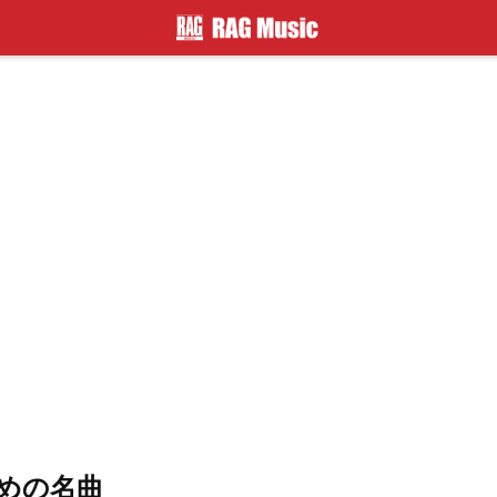
すめの名曲